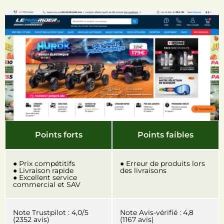
Points forts
Points faibles
● Prix compétitifs
● Erreur de produits lors
● Livraison rapide
des livraisons
● Excellent service
commercial et SAV
Note Trustpilot : 4,0/5
Note Avis-vérifié : 4,8
(2352 avis)
(1167 avis)