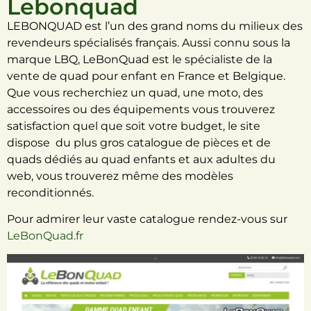
Lebonquad
LEBONQUAD est l’un des grand noms du milieux des
revendeurs spécialisés français. Aussi connu sous la
marque LBQ, LeBonQuad est le spécialiste de la
vente de quad pour enfant en France et Belgique.
Que vous recherchiez un quad, une moto, des
accessoires ou des équipements vous trouverez
satisfaction quel que soit votre budget, le site
dispose du plus gros catalogue de pièces et de
quads dédiés au quad enfants et aux adultes du
web, vous trouverez même des modèles
reconditionnés.
Pour admirer leur vaste catalogue rendez-vous sur
LeBonQuad.fr