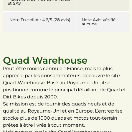
et SAV
Note Truspilot : 4,6/5 (28 avis)
Note Avis-vérifié :
aucune
Quad Warehouse
Peut-être moins connu en France, mais le plus
apprécié par les consommateurs, découvre le site
Quad-Warehouse. Basé au Royaume-Uni, il se
positionne comme le principal détaillant de Quad et
Dirt Bikes depuis 2000.
Sa mission est de fournir des quads neufs et de
qualité au Royaume-Uni et en Europe. L’entreprise
stocke plus de 1000 quads et motos tout-terrain
prêtes à être livrés à tout moment.