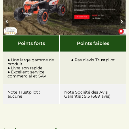
Points forts
Points faibles
● Une large gamme de
● Pas d’avis Trustpilot
produit
● Livraison rapide
● Excellent service
commercial et SAV
Note Trustpilot :
Note Société des Avis
aucune
Garantis : 9,5 (689 avis)