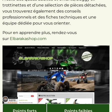
trottinettes et d’une sélection de pièces détachées,
vous trouverez également des conseils
professionnels et des fiches techniques et une
équipe dédiée pour vous orienter.
Pour en apprendre plus, rendez-vous
sur
Elbarakashop.com
Points forts
Points faibles