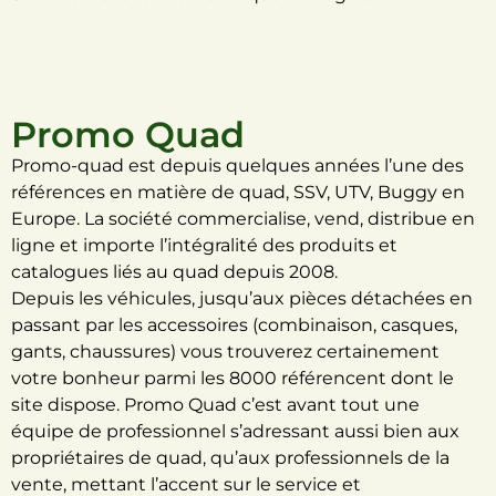
Promo Quad
Promo-quad est depuis quelques années l’une des
références en matière de quad, SSV, UTV, Buggy en
Europe. La société commercialise, vend, distribue en
ligne et importe l’intégralité des produits et
catalogues liés au quad depuis 2008.
Depuis les véhicules, jusqu’aux pièces détachées en
passant par les accessoires (combinaison, casques,
gants, chaussures) vous trouverez certainement
votre bonheur parmi les 8000 référencent dont le
site dispose. Promo Quad c’est avant tout une
équipe de professionnel s’adressant aussi bien aux
propriétaires de quad, qu’aux professionnels de la
vente, mettant l’accent sur le service et