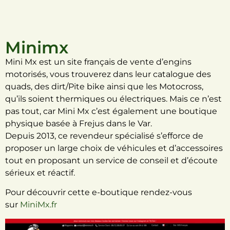
Minimx
Mini Mx est un site français de vente d’engins
motorisés, vous trouverez dans leur catalogue des
quads, des dirt/Pite bike ainsi que les Motocross,
qu’ils soient thermiques ou électriques. Mais ce n’est
pas tout, car Mini Mx c’est également une boutique
physique basée à Frejus dans le Var.
Depuis 2013, ce revendeur spécialisé s’efforce de
proposer un large choix de véhicules et d’accessoires
tout en proposant un service de conseil et d’écoute
sérieux et réactif.
Pour découvrir cette e-boutique rendez-vous
sur
MiniMx.fr