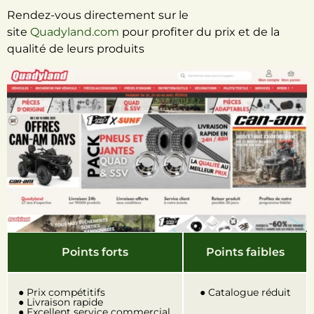
Rendez-vous directement sur le
site
Quadyland.com
pour profiter du prix et de la
qualité de leurs produits
Points forts
Points faibles
● Prix compétitifs
● Catalogue réduit
● Livraison rapide
● Excellent service commercial