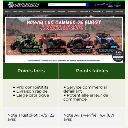
Points forts
Points faibles
● Prix compétitifs
● Service commercial
● Livraison rapide
défaillant
● Large catalogue
● Potentielle erreur de
commande
Note Trustpilot : 4/5 (22
Note Avis-vérifié : 4,4 (871
avis)
avis)