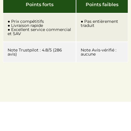
Points forts
Points faibles
● Prix compétitifs
● Pas entièrement
● Livraison rapide
traduit
● Excellent service commercial
et SAV
Note Trustpilot : 4.8/5 (286
Note Avis-vérifié :
avis)
aucune