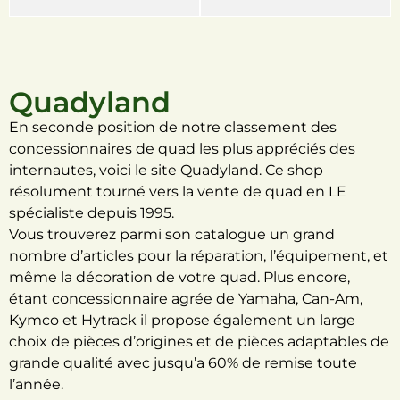
Quadyland
En seconde position de notre classement des
concessionnaires de quad les plus appréciés des
internautes, voici le site Quadyland. Ce shop
résolument tourné vers la vente de quad en LE
spécialiste depuis 1995.
Vous trouverez parmi son catalogue un grand
nombre d’articles pour la réparation, l’équipement, et
même la décoration de votre quad. Plus encore,
étant concessionnaire agrée de Yamaha, Can-Am,
Kymco et Hytrack il propose également un large
choix de pièces d’origines et de pièces adaptables de
grande qualité avec jusqu’a 60% de remise toute
l’année.