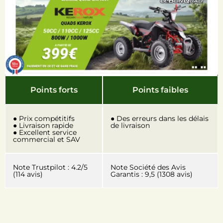
Points forts
Points faibles
● Prix compétitifs
● Des erreurs dans les délais
● Livraison rapide
de livraison
● Excellent service
commercial et SAV
Note Trustpilot : 4.2/5
Note Société des Avis
(114 avis)
Garantis : 9,5 (1308 avis)