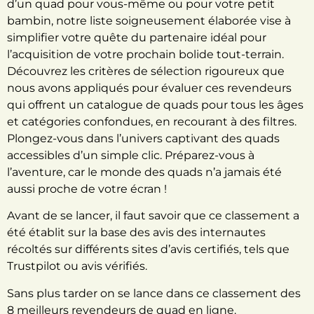
d’un quad pour vous-même ou pour votre petit
bambin, notre liste soigneusement élaborée vise à
simplifier votre quête du partenaire idéal pour
l’acquisition de votre prochain bolide tout-terrain.
Découvrez les critères de sélection rigoureux que
nous avons appliqués pour évaluer ces revendeurs
qui offrent un catalogue de quads pour tous les âges
et catégories confondues, en recourant à des filtres.
Plongez-vous dans l’univers captivant des quads
accessibles d’un simple clic. Préparez-vous à
l’aventure, car le monde des quads n’a jamais été
aussi proche de votre écran !
Avant de se lancer, il faut savoir que ce classement a
été établit sur la base des avis des internautes
récoltés sur différents sites d’avis certifiés, tels que
Trustpilot ou avis vérifiés.
Sans plus tarder on se lance dans ce classement des
8 meilleurs revendeurs de quad en ligne.