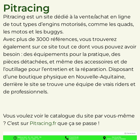
Pitracing
Pitracing est un site dédié à la vente/achat en ligne
de tout types d’engins motorisés, comme les quads,
les motos et les buggys.
Avec plus de 3000 références, vous trouverez
également sur ce site tout ce dont vous pouvez avoir
besoin : des équipements pour la pratique, des
pièces détachées, et même des accessoires et de
l’outillage pour l’entretien et la réparation. Disposant
d’une boutique physique en Nouvelle-Aquitaine,
derrière le site se trouve une équipe de vrais riders et
de professionnels.
Vous voulez voir le catalogue du site par vous-même
? C’est sur
Pitracing.fr
que ça se passe !