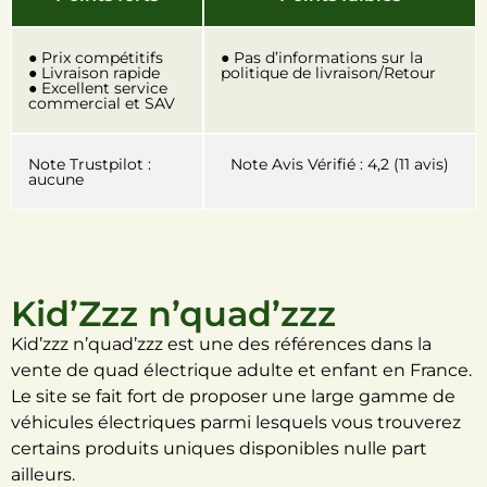
● Prix compétitifs
● Pas d’informations sur la
● Livraison rapide
politique de livraison/Retour
● Excellent service
commercial et SAV
Note Trustpilot :
Note Avis Vérifié : 4,2 (11 avis)
aucune
Kid’Zzz n’quad’zzz
Kid’zzz n’quad’zzz est une des références dans la
vente de quad électrique adulte et enfant en France.
Le site se fait fort de proposer une large gamme de
véhicules électriques parmi lesquels vous trouverez
certains produits uniques disponibles nulle part
ailleurs.