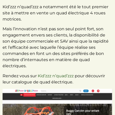
Kid’zzz n’quad’zzz a notamment été le tout premier
site à mettre en vente un quad électrique 4 roues
motrices.
Mais l’innovation n’est pas son seul point fort, son
engagement envers ses clients, la disponibilité de
son équipe commerciale et SAV ainsi que la rapidité
et l’efficacité avec laquelle l’équipe réalise ses
commandes en font un des sites préférés de bon
nombre d’internautes en matière de quad
électriques.
Rendez vous sur
Kid’zzz n’quad’zzz
pour découvrir
leur catalogue de quad électrique.