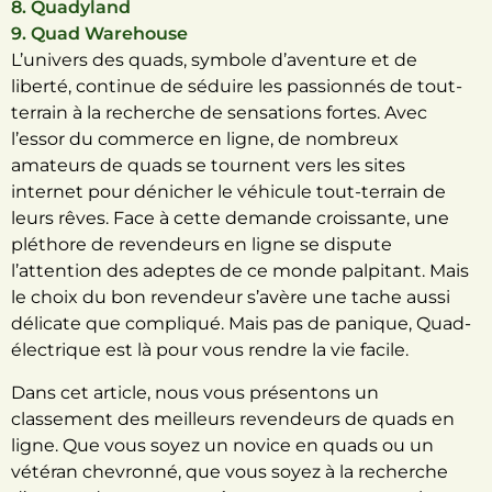
8. Quadyland
9. Quad Warehouse
L’univers des quads, symbole d’aventure et de
liberté, continue de séduire les passionnés de tout-
terrain à la recherche de sensations fortes. Avec
l’essor du commerce en ligne, de nombreux
amateurs de quads se tournent vers les sites
internet pour dénicher le véhicule tout-terrain de
leurs rêves. Face à cette demande croissante, une
pléthore de revendeurs en ligne se dispute
l’attention des adeptes de ce monde palpitant. Mais
le choix du bon revendeur s’avère une tache aussi
délicate que compliqué. Mais pas de panique, Quad-
électrique est là pour vous rendre la vie facile.
Dans cet article, nous vous présentons un
classement des meilleurs revendeurs de quads en
ligne. Que vous soyez un novice en quads ou un
vétéran chevronné, que vous soyez à la recherche