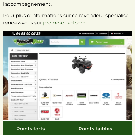
l’accompagnement.
Pour plus d’informations sur ce revendeur spécialisé
rendez-vous sur
promo-quad.com
Points forts
Points faibles