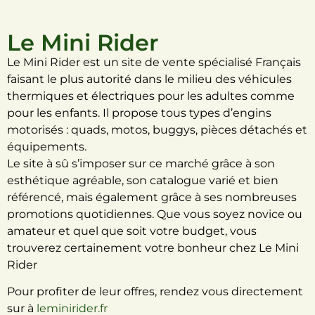
Le Mini Rider
Le Mini Rider est un site de vente spécialisé Français
faisant le plus autorité dans le milieu des véhicules
thermiques et électriques pour les adultes comme
pour les enfants. Il propose tous types d’engins
motorisés : quads, motos, buggys, pièces détachés et
équipements.
Le site à sû s’imposer sur ce marché grâce à son
esthétique agréable, son catalogue varié et bien
référencé, mais également grâce à ses nombreuses
promotions quotidiennes. Que vous soyez novice ou
amateur et quel que soit votre budget, vous
trouverez certainement votre bonheur chez Le Mini
Rider
Pour profiter de leur offres, rendez vous directement
sur à
leminirider.fr