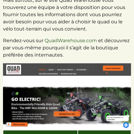
Mais surtout, sur le site Quad Warehouse vous
trouverez une équipe à votre disposition pour vous
fournir toutes les informations dont vous pourriez
avoir besoin pour vous aider à choisir le quad ou le
vélo tout-terrain qui vous convient.
Rendez-vous sur
QuadWarehouse.com
et découvrez
par vous-même pourquoi il s’agit de la boutique
préférée des internautes.