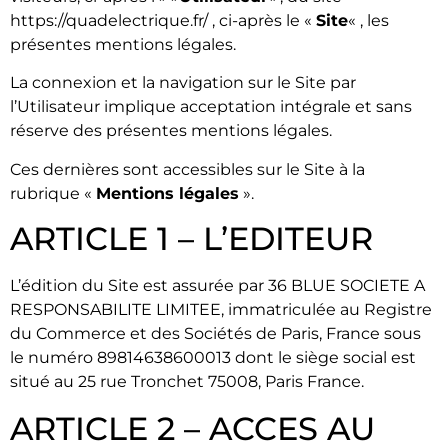
https://quadelectrique.fr/ , ci-après le «
Site
« , les
présentes mentions légales.
La connexion et la navigation sur le Site par
l’Utilisateur implique acceptation intégrale et sans
réserve des présentes mentions légales.
Ces dernières sont accessibles sur le Site à la
rubrique «
Mentions légales
».
ARTICLE 1 – L’EDITEUR
L’édition du Site est assurée par 36 BLUE SOCIETE A
RESPONSABILITE LIMITEE, immatriculée au Registre
du Commerce et des Sociétés de Paris, France sous
le numéro 89814638600013 dont le siège social est
situé au 25 rue Tronchet 75008, Paris France.
ARTICLE 2 – ACCES AU