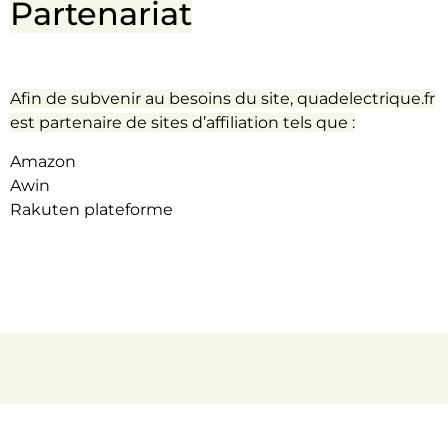
Partenariat
Afin de subvenir au besoins du site, quadelectrique.fr
est partenaire de sites d’affiliation tels que :
Amazon
Awin
Rakuten plateforme