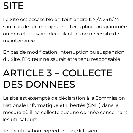
SITE
Le Site est accessible en tout endroit, 7j/7, 24h/24
sauf cas de force majeure, interruption programmée
ou non et pouvant découlant d’une nécessité de
maintenance.
En cas de modification, interruption ou suspension
du Site, l’Editeur ne saurait être tenu responsable.
ARTICLE 3 – COLLECTE
DES DONNEES
Le site est exempté de déclaration à la Commission
Nationale Informatique et Libertés (CNIL) dans la
mesure où il ne collecte aucune donnée concernant
les utilisateurs.
Toute utilisation, reproduction, diffusion,