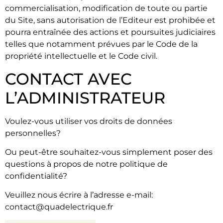
commercialisation, modification de toute ou partie
du Site, sans autorisation de l’Editeur est prohibée et
pourra entraînée des actions et poursuites judiciaires
telles que notamment prévues par le Code de la
propriété intellectuelle et le Code civil.
CONTACT AVEC
L’ADMINISTRATEUR
Voulez-vous utiliser vos droits de données
personnelles?
Ou peut-être souhaitez-vous simplement poser des
questions à propos de notre politique de
confidentialité?
Veuillez nous écrire à l’adresse e-mail:
contact@quadelectrique.fr