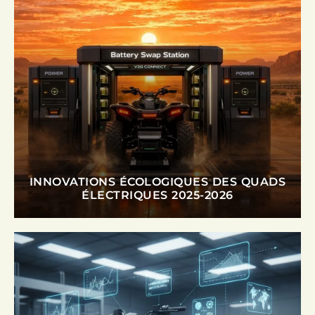
INNOVATIONS ÉCOLOGIQUES DES QUADS
ÉLECTRIQUES 2025-2026