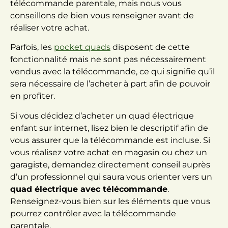
télécommande parentale, mais nous vous
conseillons de bien vous renseigner avant de
réaliser votre achat.
Parfois, les
pocket quads
disposent de cette
fonctionnalité mais ne sont pas nécessairement
vendus avec la télécommande, ce qui signifie qu’il
sera nécessaire de l’acheter à part afin de pouvoir
en profiter.
Si vous décidez d’acheter un quad électrique
enfant sur internet, lisez bien le descriptif afin de
vous assurer que la télécommande est incluse. Si
vous réalisez votre achat en magasin ou chez un
garagiste, demandez directement conseil auprès
d’un professionnel qui saura vous orienter vers un
quad électrique avec télécommande
.
Renseignez-vous bien sur les éléments que vous
pourrez contrôler avec la télécommande
parentale.