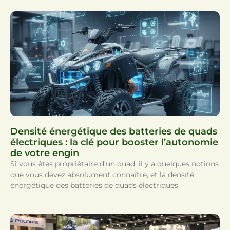
Densité énergétique des batteries de quads
électriques : la clé pour booster l’autonomie
de votre engin
Si vous êtes propriétaire d’un quad, il y a quelques notions
que vous devez absolument connaître, et la densité
énergétique des batteries de quads électriques