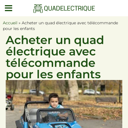
MENU
DEMO
Accueil
»
Acheter un quad électrique avec télécommande
pour les enfants
Acheter un quad
électrique avec
télécommande
pour les enfants