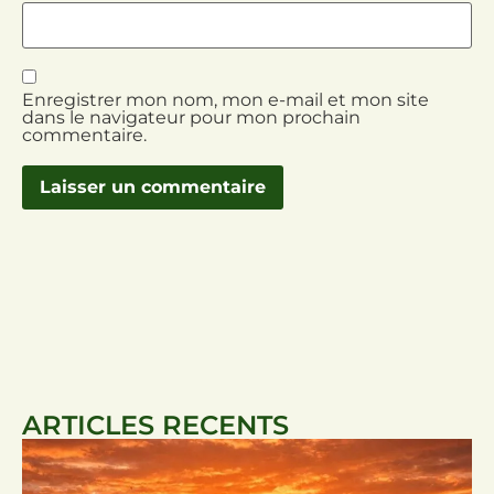
Enregistrer mon nom, mon e-mail et mon site
dans le navigateur pour mon prochain
commentaire.
ARTICLES RECENTS