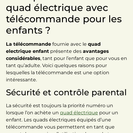
quad électrique avec
télécommande pour les
enfants ?
La télécommande
fournie avec le
quad
electrique enfant
présente des
avantages
considérables
, tant pour l’enfant que pour vous en
tant qu’adulte. Voici quelques raisons pour
lesquelles la télécommande est une option
intéressante.
Sécurité et contrôle parental
La sécurité est toujours la priorité numéro un
lorsque l’on achète un
quad électrique
pour un
enfant. Les quads électriques équipés d’une
télécommande vous permettent en tant que