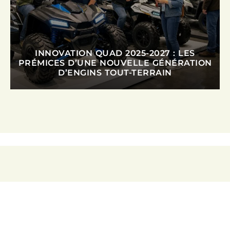
INNOVATION QUAD 2025-2027 : LES
PRÉMICES D’UNE NOUVELLE GÉNÉRATION
D’ENGINS TOUT-TERRAIN