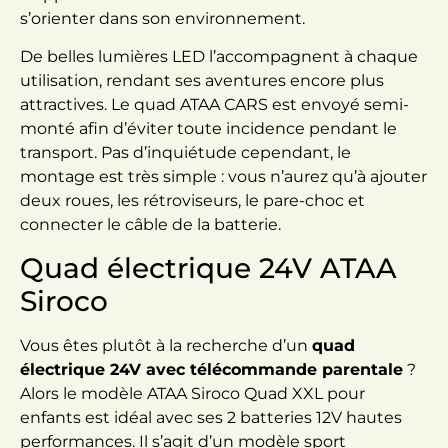
s’orienter dans son environnement.
De belles lumières LED l’accompagnent à chaque
utilisation, rendant ses aventures encore plus
attractives. Le quad ATAA CARS est envoyé semi-
monté afin d’éviter toute incidence pendant le
transport. Pas d’inquiétude cependant, le
montage est très simple : vous n’aurez qu’à ajouter
deux roues, les rétroviseurs, le pare-choc et
connecter le câble de la batterie.
Quad électrique 24V ATAA
Siroco
Vous êtes plutôt à la recherche d’un
quad
électrique 24V avec télécommande parentale
?
Alors le modèle ATAA Siroco Quad XXL pour
enfants est idéal avec ses 2 batteries 12V hautes
performances. Il s’agit d’un modèle sport