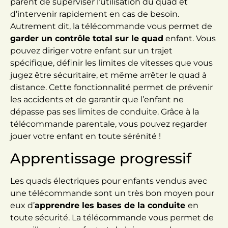
parent de superviser l’utilisation du quad et
d’intervenir rapidement en cas de besoin.
Autrement dit, la télécommande vous permet de
garder un contrôle total sur le quad
enfant. Vous
pouvez diriger votre enfant sur un trajet
spécifique, définir les limites de vitesses que vous
jugez être sécuritaire, et même arrêter le quad à
distance. Cette fonctionnalité permet de prévenir
les accidents et de garantir que l’enfant ne
dépasse pas ses limites de conduite. Grâce à la
télécommande parentale, vous pouvez regarder
jouer votre enfant en toute sérénité !
Apprentissage progressif
Les quads électriques pour enfants vendus avec
une télécommande sont un très bon moyen pour
eux d’
apprendre les bases de la conduite
en
toute sécurité. La télécommande vous permet de