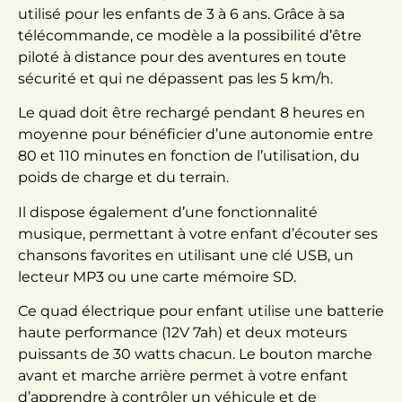
utilisé pour les enfants de 3 à 6 ans. Grâce à sa
télécommande, ce modèle a la possibilité d’être
piloté à distance pour des aventures en toute
sécurité et qui ne dépassent pas les 5 km/h.
Le quad doit être rechargé pendant 8 heures en
moyenne pour bénéficier d’une autonomie entre
80 et 110 minutes en fonction de l’utilisation, du
poids de charge et du terrain.
Il dispose également d’une fonctionnalité
musique, permettant à votre enfant d’écouter ses
chansons favorites en utilisant une clé USB, un
lecteur MP3 ou une carte mémoire SD.
Ce quad électrique pour enfant utilise une batterie
haute performance (12V 7ah) et deux moteurs
puissants de 30 watts chacun. Le bouton marche
avant et marche arrière permet à votre enfant
d’apprendre à contrôler un véhicule et de