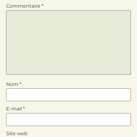
Commentaire
*
Nom
*
E-mail
*
Site web