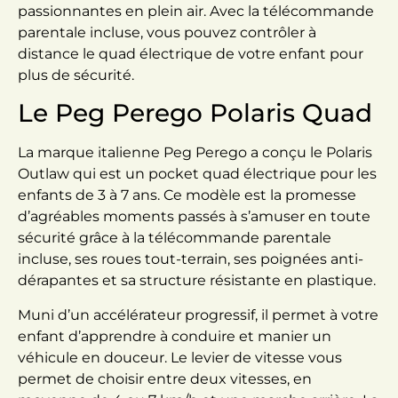
passionnantes en plein air. Avec la télécommande
parentale incluse, vous pouvez contrôler à
distance le quad électrique de votre enfant pour
plus de sécurité.
Le Peg Perego Polaris Quad
La marque italienne Peg Perego a conçu le Polaris
Outlaw qui est un pocket quad électrique pour les
enfants de 3 à 7 ans. Ce modèle est la promesse
d’agréables moments passés à s’amuser en toute
sécurité grâce à la télécommande parentale
incluse, ses roues tout-terrain, ses poignées anti-
dérapantes et sa structure résistante en plastique.
Muni d’un accélérateur progressif, il permet à votre
enfant d’apprendre à conduire et manier un
véhicule en douceur. Le levier de vitesse vous
permet de choisir entre deux vitesses, en