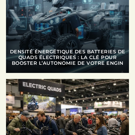
DENSITÉ ÉNERGÉTIQUE DES BATTERIES DE
QUADS ÉLECTRIQUES : LA CLÉ POUR
BOOSTER L’AUTONOMIE DE VOTRE ENGIN