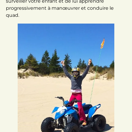
surveiller votre enfant et de lui apprendre
progressivement à manœuvrer et conduire le
quad.