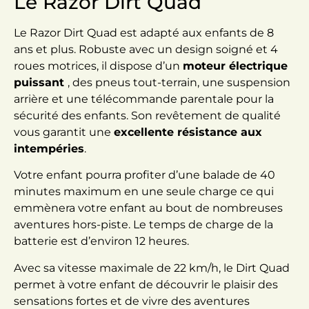
Le Razor Dirt Quad
Le Razor Dirt Quad est adapté aux enfants de 8
ans et plus. Robuste avec un design soigné et 4
roues motrices, il dispose d’un
moteur électrique
puissant
, des pneus tout-terrain, une suspension
arrière et une télécommande parentale pour la
sécurité des enfants. Son revêtement de qualité
vous garantit une
excellente résistance aux
intempéries
.
Votre enfant pourra profiter d’une balade de 40
minutes maximum en une seule charge ce qui
emmènera votre enfant au bout de nombreuses
aventures hors-piste. Le temps de charge de la
batterie est d’environ 12 heures.
Avec sa vitesse maximale de 22 km/h, le Dirt Quad
permet à votre enfant de découvrir le plaisir des
sensations fortes et de vivre des aventures