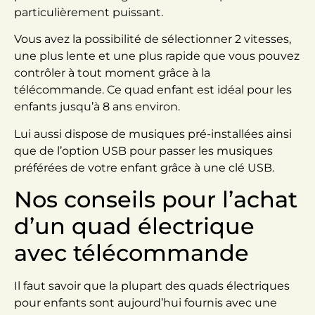
particulièrement puissant.
Vous avez la possibilité de sélectionner 2 vitesses,
une plus lente et une plus rapide que vous pouvez
contrôler à tout moment grâce à la
télécommande. Ce quad enfant est idéal pour les
enfants jusqu’à 8 ans environ.
Lui aussi dispose de musiques pré-installées ainsi
que de l’option USB pour passer les musiques
préférées de votre enfant grâce à une clé USB.
Nos conseils pour l’achat
d’un quad électrique
avec télécommande
Il faut savoir que la plupart des quads électriques
pour enfants sont aujourd’hui fournis avec une