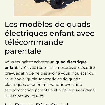
Les modèles de quads
électriques enfant avec
télécommande
parentale
Vous souhaitez acheter un
quad électrique
enfant
livré avec toutes les mesures de sécurité
prévues afin de ne pas avoir à vous inquiéter du
tout ? Voici quelques modèles de quads
électriques pour enfant vendus avec une
télécommande parentale afin de le guider dans
toutes ses aventures.