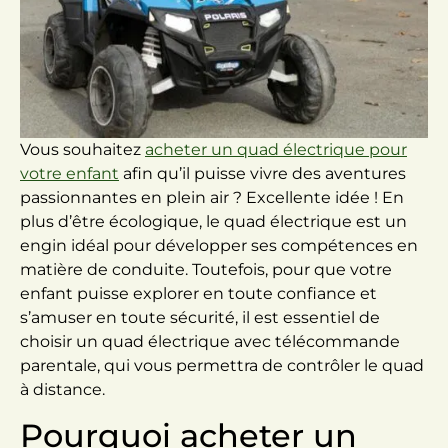
Vous souhaitez
acheter un quad électrique pour
votre enfant
afin qu’il puisse vivre des aventures
passionnantes en plein air ? Excellente idée ! En
plus d’être écologique, le quad électrique est un
engin idéal pour développer ses compétences en
matière de conduite. Toutefois, pour que votre
enfant puisse explorer en toute confiance et
s’amuser en toute sécurité, il est essentiel de
choisir un quad électrique avec télécommande
parentale, qui vous permettra de contrôler le quad
à distance.
Pourquoi acheter un