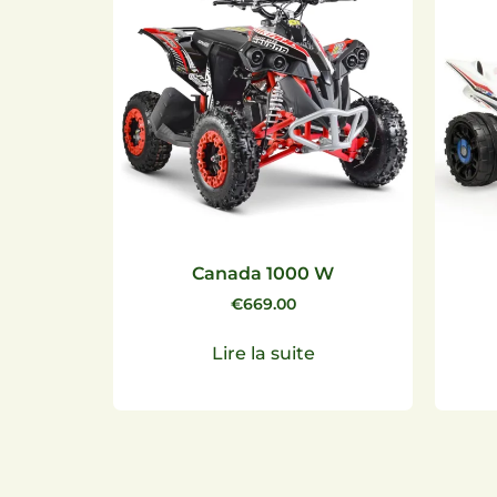
Canada 1000 W
€
669.00
Lire la suite