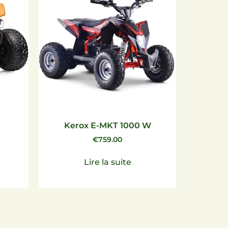
Kerox E-MKT 1000 W
€
759.00
Lire la suite