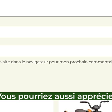
 site dans le navigateur pour mon prochain commentai
ous pourriez aussi appréci