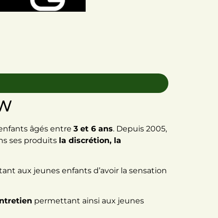
 W
 enfants âgés entre
3 et 6 ans
. Depuis 2005,
ns ses produits
la discrétion, la
ant aux jeunes enfants d’avoir la sensation
ntretien
permettant ainsi aux jeunes