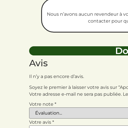
Nous n’avons aucun revendeur à vou
contacter pour qu
Do
Avis
Il n’y a pas encore d’avis.
Soyez le premier à laisser votre avis sur “A
Votre adresse e-mail ne sera pas publiée.
Le
Votre note
*
Votre avis
*