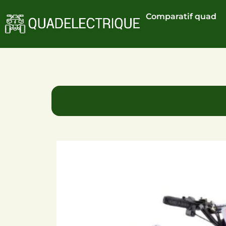
Comparatif quad