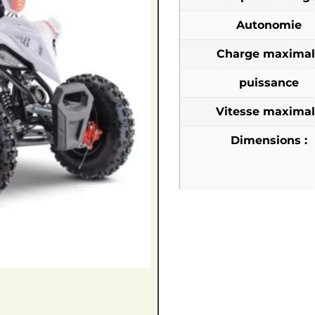
Autonomie
Charge maximal
puissance
Vitesse maxima
Dimensions :