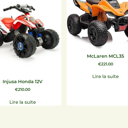
McLaren MCL35
€
221.00
Lire la suite
Injusa Honda 12V
€
210.00
Lire la suite