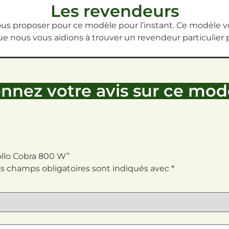
Les revendeurs
s proposer pour ce modèle pour l’instant. Ce modèle vo
e nous vous aidions à trouver un revendeur particulier 
nnez votre avis sur ce mod
pollo Cobra 800 W”
s champs obligatoires sont indiqués avec
*