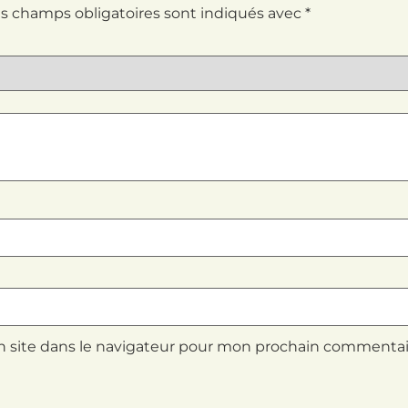
s champs obligatoires sont indiqués avec
*
 site dans le navigateur pour mon prochain commentai