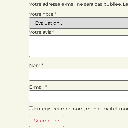
Votre adresse e-mail ne sera pas publiée.
Le
Votre note
*
Votre avis
*
Nom
*
E-mail
*
Enregistrer mon nom, mon e-mail et mon