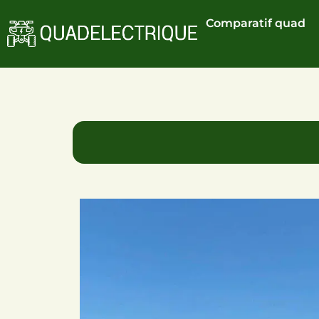
Comparatif quad