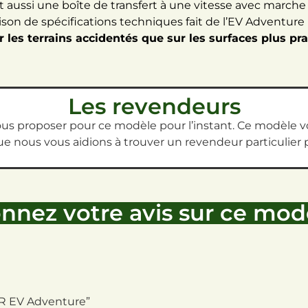
 aussi une boîte de transfert à une vitesse avec marche
son de spécifications techniques fait de l’EV Adventure 
 les terrains accidentés que sur les surfaces plus pra
Les revendeurs
s proposer pour ce modèle pour l’instant. Ce modèle vo
e nous vous aidions à trouver un revendeur particulier 
nnez votre avis sur ce mod
DRR EV Adventure”