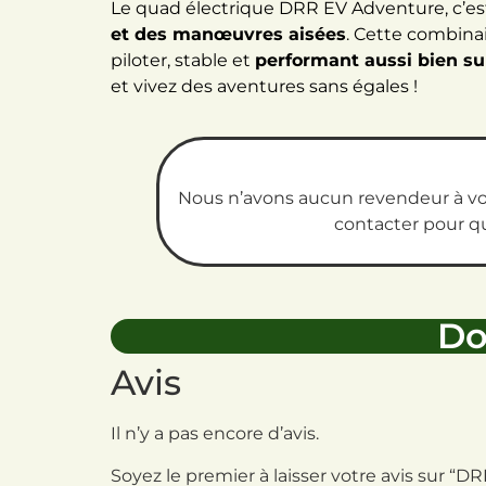
Le quad électrique DRR EV Adventure, c’est
et des manœuvres aisées
. Cette combinai
piloter, stable et
performant aussi bien sur
et vivez des aventures sans égales !
Nous n’avons aucun revendeur à vou
contacter pour qu
Do
Avis
Il n’y a pas encore d’avis.
Soyez le premier à laisser votre avis sur “