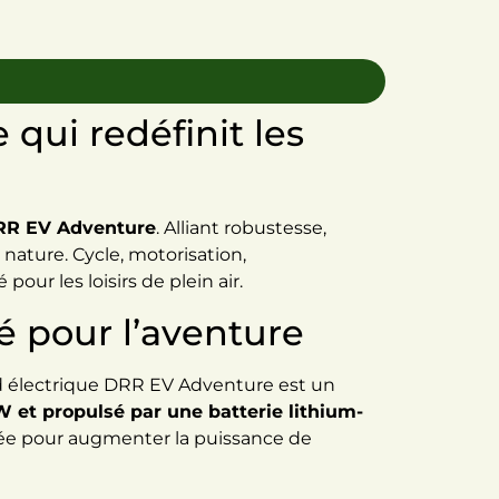
qui redéfinit les
DRR EV Adventure
. Alliant robustesse,
 nature. Cycle, motorisation,
ur les loisirs de plein air.
 pour l’aventure
ad électrique DRR EV Adventure est un
 et propulsé par une batterie lithium-
sée pour augmenter la puissance de