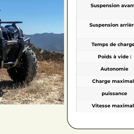
Suspension avant
Suspension arrièr
Temps de charge
Poids à vide :
Autonomie
Charge maximal
puissance
Vitesse maxima