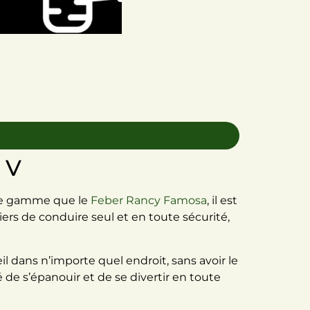
 V
me gamme que le
Feber Rancy Famosa
, il est
ers de conduire seul et en toute sécurité,
 dans n’importe quel endroit, sans avoir le
é de s’épanouir et de se divertir en toute