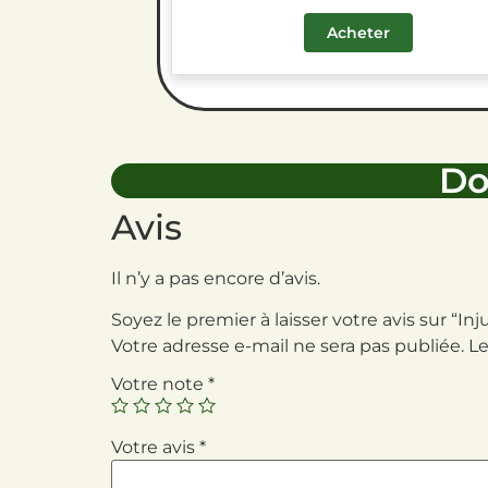
Acheter
Do
Avis
Il n’y a pas encore d’avis.
Soyez le premier à laisser votre avis sur “In
Votre adresse e-mail ne sera pas publiée.
Le
Votre note
*
Votre avis
*