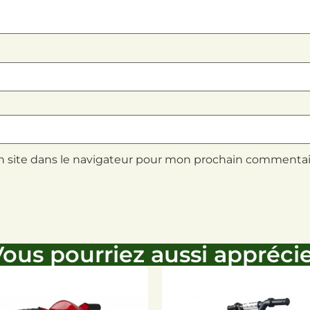
 site dans le navigateur pour mon prochain commentai
ous pourriez aussi appréci