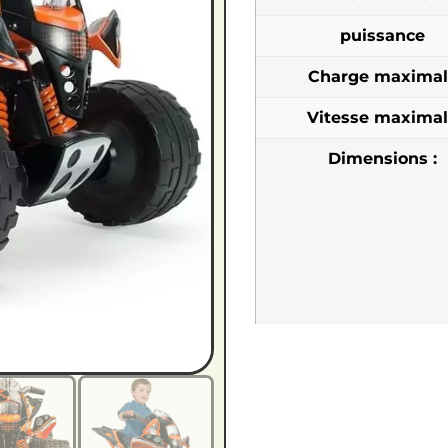
puissance
Charge maximal
Vitesse maxima
Dimensions :