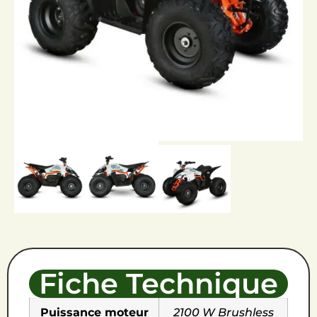
Fiche Technique
Puissance moteur
2100 W Brushless