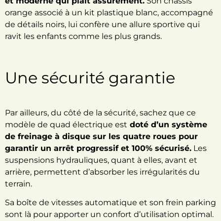
et moderne qui plaît assurément.
Son châssis
orange associé à un kit plastique blanc, accompagné
de détails noirs, lui confère une allure sportive qui
ravit les enfants comme les plus grands.
Une sécurité garantie
Par ailleurs, du côté de la sécurité, sachez que ce
modèle de quad électrique est
doté d’un système
de freinage à disque sur les quatre roues pour
garantir un arrêt progressif et 100% sécurisé.
Les
suspensions hydrauliques, quant à elles, avant et
arrière, permettent d’absorber les irrégularités du
terrain.
Sa boîte de vitesses automatique et son frein parking
sont là pour apporter un confort d’utilisation optimal.