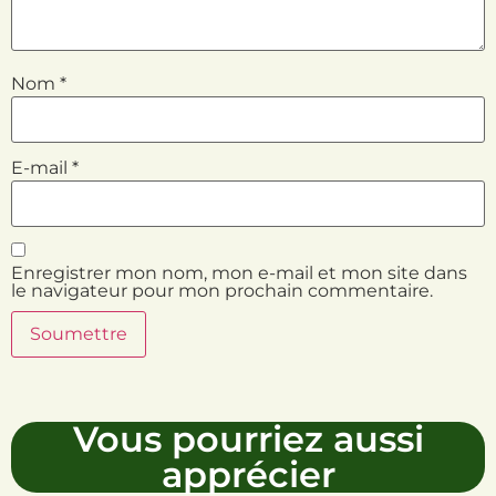
Nom
*
E-mail
*
Enregistrer mon nom, mon e-mail et mon site dans
le navigateur pour mon prochain commentaire.
Vous pourriez aussi
apprécier