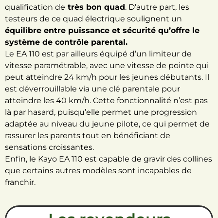
qualification de
très bon quad
. D’autre part, les
testeurs de ce quad électrique soulignent un
équilibre entre puissance et sécurité qu’offre le
système de contrôle parental.
Le EA 110 est par ailleurs équipé d’un limiteur de
vitesse paramétrable, avec une vitesse de pointe qui
peut atteindre 24 km/h pour les jeunes débutants. Il
est déverrouillable via une clé parentale pour
atteindre les 40 km/h. Cette fonctionnalité n’est pas
là par hasard, puisqu’elle permet une progression
adaptée au niveau du jeune pilote, ce qui permet de
rassurer les parents tout en bénéficiant de
sensations croissantes.
Enfin, le Kayo EA 110 est capable de gravir des collines
que certains autres modèles sont incapables de
franchir.