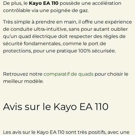
De plus, le
Kayo EA 110
possède une accélération
contrôlable via une poignée de gaz.
Très simple à prendre en main, il offre une expérience
de conduite ultra-intuitive, sans pour autant oublier
qu’un quad électrique doit respecter des règles de
sécurité fondamentales, comme le port de
protections, pour une pratique 100% sécurisée.
Retrouvez notre
comparatif de quads
pour choisir le
meilleur modèle.
Avis sur le Kayo EA 110
Les avis sur le Kayo EA 110 sont très positifs, avec une