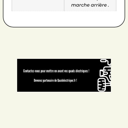
marche arrière .