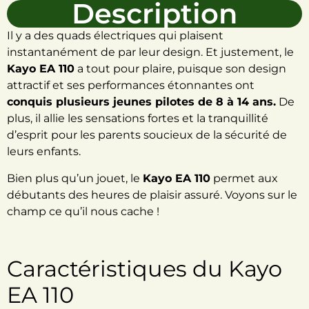
Description
Il y a des quads électriques qui plaisent
instantanément de par leur design. Et justement, le
Kayo EA 110
a tout pour plaire, puisque son design
attractif et ses performances étonnantes ont
conquis plusieurs jeunes pilotes de 8 à 14 ans.
De
plus, il allie les sensations fortes et la tranquillité
d’esprit pour les parents soucieux de la sécurité de
leurs enfants.
Bien plus qu’un jouet, le
Kayo EA 110
permet aux
débutants des heures de plaisir assuré. Voyons sur le
champ ce qu’il nous cache !
Caractéristiques du Kayo
EA 110