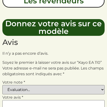
Les revendeurs
Donnez votre avis sur ce
modèle
Avis
Il n’y a pas encore d’avis.
Soyez le premier à laisser votre avis sur “Kayo EA 110”
Votre adresse e-mail ne sera pas publiée.
Les champs
obligatoires sont indiqués avec
*
Votre note
*
Votre avis
*