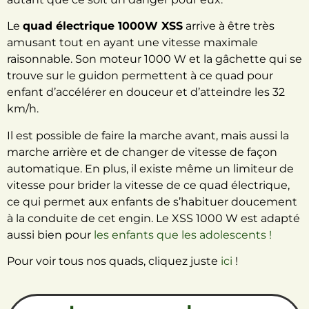
Le
quad électrique 1000W XSS
arrive à être très
amusant tout en ayant une vitesse maximale
raisonnable. Son moteur 1000 W et la gâchette qui se
trouve sur le guidon permettent à ce quad pour
enfant d’accélérer en douceur et
d’atteindre les 32
km/h
.
Il est possible de faire la marche avant, mais aussi la
marche arrière et de changer de vitesse de façon
automatique. En plus, il existe même un limiteur de
vitesse pour brider la vitesse de ce quad électrique,
ce qui permet aux enfants de s’habituer doucement
à la conduite de cet engin. Le XSS 1000 W est adapté
aussi bien pour
les enfants que les adolescents !
Pour voir tous nos quads, cliquez juste
ici
!