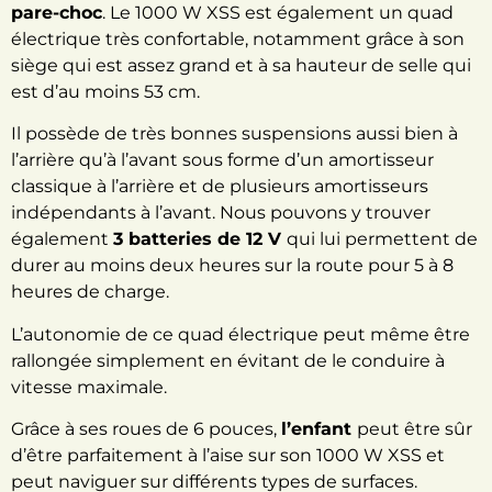
pare-choc
. Le 1000 W XSS est également un quad
électrique très confortable, notamment grâce à son
siège qui est assez grand et à sa hauteur de selle qui
est
d’au moins 53 cm.
Il possède de très bonnes suspensions aussi bien à
l’arrière qu’à l’avant sous forme d’un amortisseur
classique à l’arrière et de plusieurs amortisseurs
indépendants à l’avant. Nous pouvons y trouver
également
3 batteries de 12 V
qui lui permettent de
durer au moins deux heures sur la route pour 5 à 8
heures de charge.
L’autonomie de ce quad électrique peut même être
rallongée simplement en évitant de le conduire à
vitesse maximale.
Grâce à ses roues de 6 pouces,
l’enfant
peut être sûr
d’être parfaitement à l’aise sur son 1000 W XSS et
peut naviguer sur différents types de surfaces.