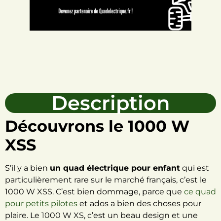
Description
Découvrons le 1000 W
XSS
S’il y a bien
un quad électrique pour enfant
qui est
particulièrement rare sur le marché français, c’est le
1000 W XSS. C’est bien dommage, parce que
ce quad
pour petits pilotes
et ados a bien des choses pour
plaire. Le 1000 W XS, c’est un beau design et une