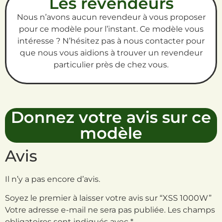
Les revendeurs
Nous n’avons aucun revendeur à vous proposer
pour ce modèle pour l’instant. Ce modèle vous
intéresse ? N’hésitez pas à nous contacter pour
que nous vous aidions à trouver un revendeur
particulier près de chez vous.
Donnez votre avis sur ce
modèle
Avis
Il n’y a pas encore d’avis.
Soyez le premier à laisser votre avis sur “XSS 1000W”
Votre adresse e-mail ne sera pas publiée.
Les champs
obligatoires sont indiqués avec
*