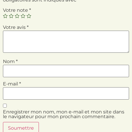
Votre note
*
Votre avis
*
Nom
*
E-mail
*
Enregistrer mon nom, mon e-mail et mon site dans
le navigateur pour mon prochain commentaire.