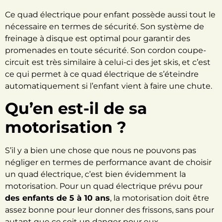
Ce quad électrique pour enfant possède aussi tout le
nécessaire en termes de sécurité. Son système de
freinage à disque est optimal pour garantir des
promenades en toute sécurité. Son cordon coupe-
circuit est très similaire
à celui-ci des jet skis,
et c’est
ce qui permet à ce quad électrique de s’éteindre
automatiquement si l’enfant vient à faire une chute.
Qu’en est-il de sa
motorisation ?
S’il y a bien une chose que nous ne pouvons pas
négliger en termes de performance avant de choisir
un quad électrique, c’est bien évidemment la
motorisation. Pour un quad électrique prévu pour
des enfants de 5 à 10 ans
, la motorisation doit être
assez bonne pour leur donner des frissons, sans pour
autant que ce soit un danger pour eux.