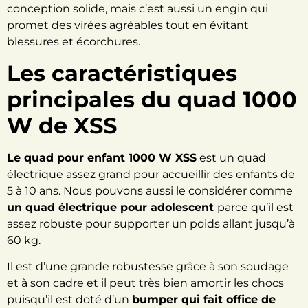
conception solide, mais c’est aussi un engin qui
promet des virées agréables tout en évitant
blessures et écorchures.
Les caractéristiques
principales du quad 1000
W de XSS
Le quad pour enfant 1000 W XSS
est un quad
électrique assez grand pour accueillir des enfants de
5 à 10 ans. Nous pouvons aussi le considérer comme
un quad électrique pour adolescent
parce qu’il est
assez robuste pour supporter un poids
allant jusqu’à
60 kg.
Il est d’une grande robustesse grâce à son soudage
et à son cadre et il peut très bien amortir les chocs
puisqu’il est doté d’un
bumper qui fait office de