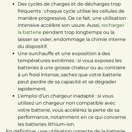
Des cycles de charges et de décharges trop
fréquents : chaque cycle utilise les cellules de
manière progressive. De ce fait, une utilisation
intensive accélère son usure. Aussi,
recharger
la batterie
pendant trop longtemps ou la
laisser se vider, endommage la chimie interne
du dispositif.
Une surchauffe et une exposition à des
températures extrêmes : si vous exposez les
batteries à une grosse chaleur ou au contraire
à un froid intense, sachez que votre batterie
peut perdre de sa capacité et se dégrader
rapidement.
L’emploi d’un chargeur inadapté : si vous
utilisez un chargeur non compatible avec
votre batterie, vous accélérez la perte de sa
performance, notamment en ce qui concerne
les batteries lithium-ion.
En définitive, une utilisation correcte de la batterie