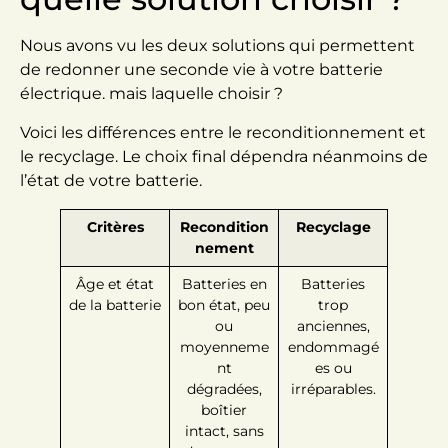
Nous avons vu les deux solutions qui permettent
de redonner une seconde vie à votre batterie
électrique. mais laquelle choisir ?
Voici les différences entre le reconditionnement et
le recyclage. Le choix final dépendra néanmoins de
l’état de votre batterie.
Critères
Recondition
Recyclage
nement
Âge et état
Batteries en
Batteries
de la batterie
bon état, peu
trop
ou
anciennes,
moyenneme
endommagé
nt
es ou
dégradées,
irréparables.
boîtier
intact, sans