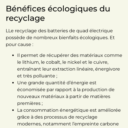
Bénéfices écologiques du
recyclage
LLe recyclage des batteries de quad électrique
possède de nombreux bienfaits écologiques. Et
pour cause :
Il permet de récupérer des matériaux comme
le lithium, le cobalt, le nickel et le cuivre,
entraînant leur extraction linéaire, énergivore
et très polluante ;
Une grande quantité d’énergie est
économisée par rapport à la production de
nouveaux matériaux à partir de matières
premières ;
La consommation énergétique est améliorée
grâce à des processus de recyclage
modernes, notamment l’empreinte carbone