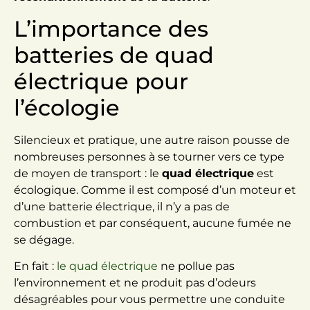
L’importance des
batteries de quad
électrique pour
l’écologie
Silencieux et pratique, une autre raison pousse de
nombreuses personnes à se tourner vers ce type
de moyen de transport : le
quad électrique
est
écologique. Comme il est composé d’un moteur et
d’une batterie électrique, il n’y a pas de
combustion et par conséquent, aucune fumée ne
se dégage.
En fait :
le quad électrique
ne pollue pas
l’environnement et ne produit pas d’odeurs
désagréables pour vous permettre une conduite