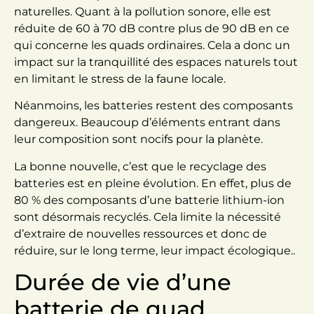
naturelles. Quant à la pollution sonore, elle est
réduite de 60 à 70 dB contre plus de 90 dB en ce
qui concerne les quads ordinaires. Cela a donc un
impact sur la tranquillité des espaces naturels tout
en limitant le stress de la faune locale.
Néanmoins, les batteries restent des composants
dangereux. Beaucoup d’éléments entrant dans
leur composition sont nocifs pour la planète.
La bonne nouvelle, c’est que le recyclage des
batteries est en pleine évolution. En effet, plus de
80 % des composants d’une batterie lithium-ion
sont désormais recyclés. Cela limite la nécessité
d’extraire de nouvelles ressources et donc de
réduire, sur le long terme, leur impact écologique..
Durée de vie d’une
batterie de quad