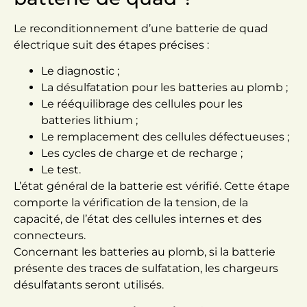
Le reconditionnement d’une batterie de quad
électrique suit des étapes précises :
Le diagnostic ;
La désulfatation pour les batteries au plomb ;
Le rééquilibrage des cellules pour les
batteries lithium ;
Le remplacement des cellules défectueuses ;
Les cycles de charge et de recharge ;
Le test.
L’état général de la batterie est vérifié. Cette étape
comporte la vérification de la tension, de la
capacité, de l’état des cellules internes et des
connecteurs.
Concernant les batteries au plomb, si la batterie
présente des traces de sulfatation, les chargeurs
désulfatants seront utilisés.