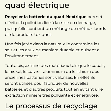
quad électrique
Recycler la batterie du quad électrique
permet
d’éviter la pollution liée à la mise en décharge,
puisqu’elle contient un mélange de métaux lourds
et de produits toxiques.
Une fois jetée dans la nature, elle contamine les
sols et les eaux de manière durable et nuisent à
l’environnement.
Toutefois, extraire des matériaux tels que le cobalt,
le nickel, le cuivre, l’aluminium ou le lithium des
anciennes batteries sont valorisés. En effet, ils
seront utilisés pour fabriquer de nouvelles
batteries et d’autres produits tout en évitant une
extraction minière très polluante et énergivore.
Le processus de recyclage