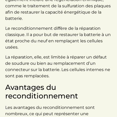
comme le traitement de la sulfuration des plaques
afin de restaurer la capacité énergétique de la
batterie.
Le reconditionnement diffère de la réparation
classique. Il a pour but de restaurer la batterie à un
état proche du neuf en remplaçant les cellules
usées.
La réparation, elle, est limitée à réparer un défaut
de soudure ou bien au remplacement d’un
connecteur sur la batterie. Les cellules internes ne
sont pas remplacées.
Avantages du
reconditionnement
Les avantages du reconditionnement sont
nombreux, ce qui peut représenter une