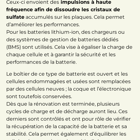
Ceux-ci envoient des
impulsions à haute
fréquence afin de dissoudre les cristaux de
sulfate
accumulés sur les plaques. Cela permet
d’améliorer les performances.
Pour les batteries lithium-ion, des chargeurs ou
des systèmes de gestion de batteries dédiés
(BMS) sont utilisés. Cela vise à égaliser la charge de
chaque cellule et à garantir la sécurité et les
performances de la batterie.
Le boîtier de ce type de batterie est ouvert et les
cellules endommagées et usées sont remplacées
par des cellules neuves ; la coque et l’électronique
sont toutefois conservées.
Dès que la rénovation est terminée, plusieurs
cycles de charge et de décharge auront lieu. Ces
derniers sont contrôlés et ont pour rôle de vérifier
la récupération de la capacité de la batterie et sa
stabilité. Cela permet également d’équilibrer les