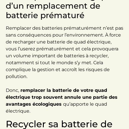
d’un remplacement de
batterie prématuré
Remplacer des batteries prématurément n’est pas
sans conséquences pour l’environnement. À force
de recharger une batterie de quad électrique,
vous l’userez prématurément et cela provoquera
un volume important de batteries à recycler,
notamment si tout le monde s’y met. Cela
complique la gestion et accroît les risques de
pollution.
Donc,
remplacer la batterie de votre quad
électrique trop souvent annule une partie des
avantages écologiques
qu’apporte le quad
électrique.
Recycler sa batterie de