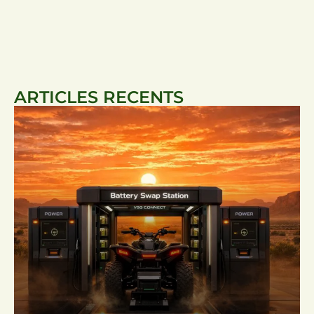
ARTICLES RECENTS