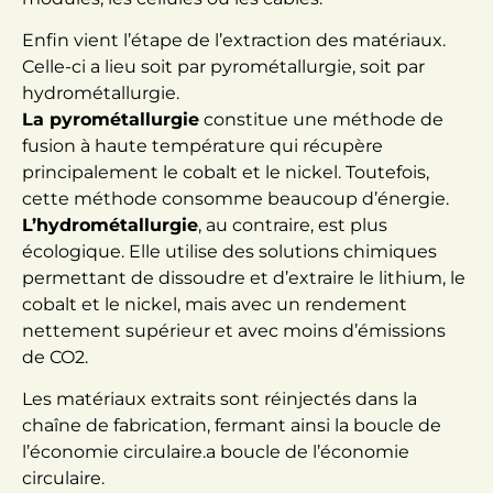
Enfin vient l’étape de l’extraction des matériaux.
Celle-ci a lieu soit par pyrométallurgie, soit par
hydrométallurgie.
La pyrométallurgie
constitue une méthode de
fusion à haute température qui récupère
principalement le cobalt et le nickel. Toutefois,
cette méthode consomme beaucoup d’énergie.
L’hydrométallurgie
, au contraire, est plus
écologique. Elle utilise des solutions chimiques
permettant de dissoudre et d’extraire le lithium, le
cobalt et le nickel, mais avec un rendement
nettement supérieur et avec moins d’émissions
de CO2.
Les matériaux extraits sont réinjectés dans la
chaîne de fabrication, fermant ainsi la boucle de
l’économie circulaire.a boucle de l’économie
circulaire.