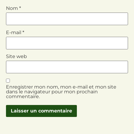
Nom
*
E-mail
*
Site web
Enregistrer mon nom, mon e-mail et mon site
dans le navigateur pour mon prochain
commentaire.