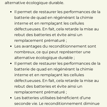
alternative écologique durable.
Il permet de restaurer les performances de la
batterie de quad en régénérant la chimie
interne et en remplaçant les cellules
défectueuses. En fait, cela retarde la mise au
rebut des batteries et évite ainsi un
remplacement prématuré ;
Les avantages du reconditionnement sont
nombreux, ce qui peut représenter une
alternative écologique durable ;
Il permet de restaurer les performances de la
batterie de quad en régénérant la chimie
interne et en remplaçant les cellules
défectueuses. En fait, cela retarde la mise au
rebut des batteries et évite ainsi un
remplacement prématuré ;
Les batteries utilisées bénéficient d’une
seconde vie. Le reconditionnement diminue