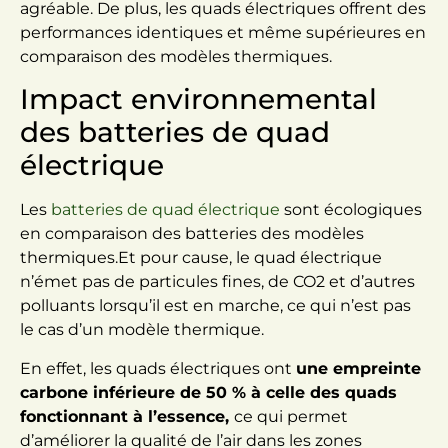
agréable. De plus, les quads électriques offrent des
performances identiques et même supérieures en
comparaison des modèles thermiques.
Impact environnemental
des batteries de quad
électrique
Les
batteries de quad électrique
sont écologiques
en comparaison des batteries des modèles
thermiques.Et pour cause, le quad électrique
n’émet pas de particules fines, de CO2 et d’autres
polluants lorsqu’il est en marche, ce qui n’est pas
le cas d’un modèle thermique.
En effet, les quads électriques ont
une empreinte
carbone inférieure de 50 % à celle des quads
fonctionnant à l’essence,
ce qui permet
d’améliorer la qualité de l’air dans les zones