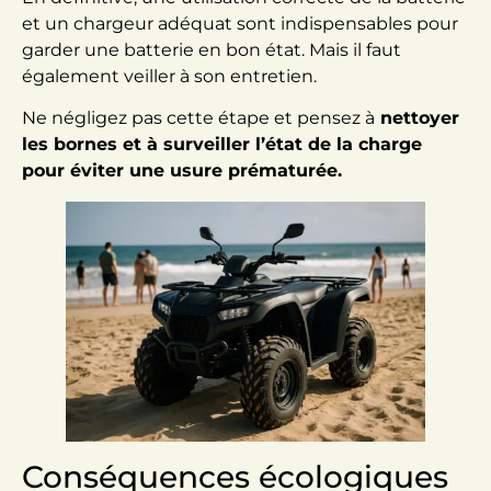
et un chargeur adéquat sont indispensables pour
garder une batterie en bon état. Mais il faut
également veiller à son entretien.
Ne négligez pas cette étape et pensez à
nettoyer
les bornes et à surveiller l’état de la charge
pour éviter une usure prématurée.
Conséquences écologiques