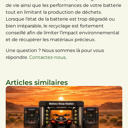
de vie ainsi que les performances de votre batterie
tout en limitant la production de déchets.
Lorsque l’état de la batterie est trop dégradé ou
bien irréparable, le recyclage est fortement
conseillé afin de limiter l’impact environnemental
et de récupérer les matériaux précieux.
Une question ? Nous sommes là pour vous
répondre.
Contactez-nous
.
Articles similaires