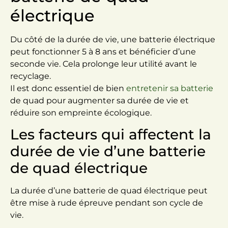
électrique
Du côté de la durée de vie, une batterie électrique
peut fonctionner 5 à 8 ans et bénéficier d’une
seconde vie. Cela prolonge leur utilité avant le
recyclage.
Il est donc essentiel de bien
entretenir sa batterie
de quad pour augmenter sa durée de vie et
réduire son empreinte écologique.
Les facteurs qui affectent la
durée de vie d’une batterie
de quad électrique
La durée d’une batterie de quad électrique peut
être mise à rude épreuve pendant son cycle de
vie.