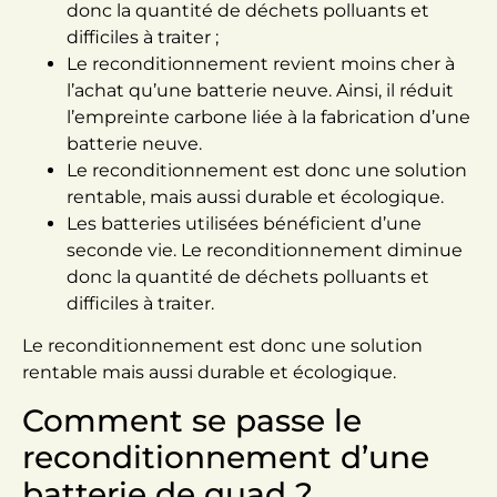
donc la quantité de déchets polluants et
difficiles à traiter ;
Le reconditionnement revient moins cher à
l’achat qu’une batterie neuve. Ainsi, il réduit
l’empreinte carbone liée à la fabrication d’une
batterie neuve.
Le reconditionnement est donc une solution
rentable, mais aussi durable et écologique.
Les batteries utilisées bénéficient d’une
seconde vie. Le reconditionnement diminue
donc la quantité de déchets polluants et
difficiles à traiter.
Le reconditionnement est donc une solution
rentable mais aussi durable et écologique.
Comment se passe le
reconditionnement d’une
batterie de quad ?