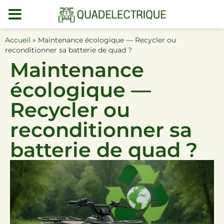
MENU
DEMO
Accueil
»
Maintenance écologique — Recycler ou
reconditionner sa batterie de quad ?
Maintenance
écologique —
Recycler ou
reconditionner sa
batterie de quad ?