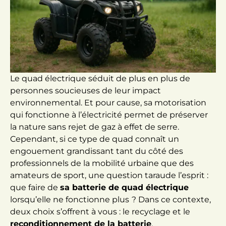
Le quad électrique séduit de plus en plus de
personnes soucieuses de leur impact
environnemental. Et pour cause, sa motorisation
qui fonctionne à l’électricité permet de préserver
la nature sans rejet de gaz à effet de serre.
Cependant, si ce type de quad connaît un
engouement grandissant tant du côté des
professionnels de la mobilité urbaine que des
amateurs de sport, une question taraude l’esprit :
que faire de
sa batterie de quad électrique
lorsqu’elle ne fonctionne plus
? Dans ce contexte,
deux choix s’offrent à vous : le recyclage et le
reconditionnement de la batterie
.