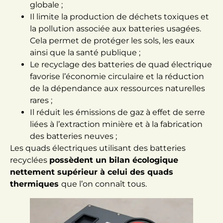
globale ;
Il limite la production de déchets toxiques et
la pollution associée aux batteries usagées.
Cela permet de protéger les sols, les eaux
ainsi que la santé publique ;
Le recyclage des batteries de quad électrique
favorise l’économie circulaire et la réduction
de la dépendance aux ressources naturelles
rares ;
Il réduit les émissions de gaz à effet de serre
liées à l’extraction minière et à la fabrication
des batteries neuves ;
Les quads électriques utilisant des batteries
recyclées
possèdent un bilan écologique
nettement supérieur à celui des quads
thermiques
que l’on connaît tous.