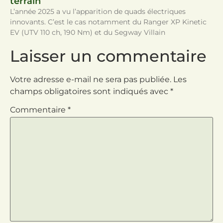
terrain
L’année 2025 a vu l’apparition de quads électriques
innovants. C’est le cas notamment du Ranger XP Kinetic
EV (UTV 110 ch, 190 Nm) et du Segway Villain
Laisser un commentaire
Votre adresse e-mail ne sera pas publiée.
Les
champs obligatoires sont indiqués avec
*
Commentaire
*