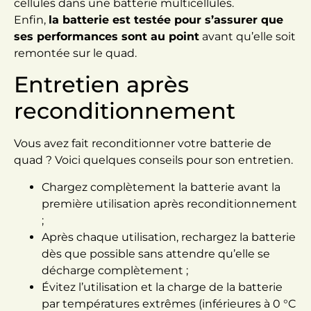
cellules dans une batterie multicellules.
Enfin,
la batterie est testée pour s’assurer que
ses performances sont au point
avant qu’elle soit
remontée sur le quad.
Entretien après
reconditionnement
Vous avez fait reconditionner votre batterie de
quad ? Voici quelques conseils pour son entretien.
Chargez complètement la batterie avant la
première utilisation après reconditionnement
;
Après chaque utilisation, rechargez la batterie
dès que possible sans attendre qu’elle se
décharge complètement ;
Évitez l’utilisation et la charge de la batterie
par températures extrêmes (inférieures à 0 °C