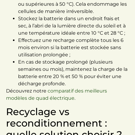
ou supérieures à 50 °C). Cela endommage les
cellules de manière irréversible.
Stockez la batterie dans un endroit frais et
sec, à l’abri de la lumière directe du soleil et à
une température idéale entre 10 °C et 28 °C ;
Effectuez une recharge complète tous les 6
mois environ si la batterie est stockée sans
utilisation prolongée ;
En cas de stockage prolongé (plusieurs
semaines ou mois), maintenez la charge de la
batterie entre 20 % et 50 % pour éviter une
décharge profonde.
Découvrez notre
comparatif des meilleurs
modèles de quad électrique
.
Recyclage vs
reconditionnement :
quelle solution choisir ?