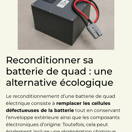
Reconditionner sa
batterie de quad : une
alternative écologique
Le reconditionnement d’une batterie de quad
électrique consiste à
remplacer les cellules
défectueuses de la batterie
tout en conservant
l’enveloppe extérieure ainsi que les composants
électroniques d’origine. Toutefois, cela peut
également inclure une régénération chimique,