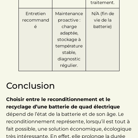
traitement.
Entretien
Maintenance
N/A (fin de
recommand
proactive :
vie de la
é
charge
batterie)
adaptée,
stockage à
température
stable,
diagnostic
régulier.
Conclusion
Choisir entre le reconditionnement et le
recyclage d’une batterie de quad électrique
dépend de l’état de la batterie et de son âge. Le
reconditionnement représente, lorsqu’il est tout à
fait possible, une solution économique, écologique
très intéressante. En effet, elle prolonge la durée