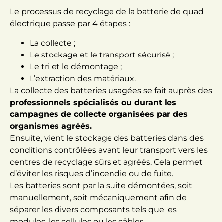
Le processus de recyclage de la batterie de quad
électrique passe par 4 étapes :
La collecte ;
Le stockage et le transport sécurisé ;
Le tri et le démontage ;
L’extraction des matériaux.
La collecte des batteries usagées se fait auprès des
professionnels spécialisés ou durant les
campagnes de collecte organisées par des
organismes agréés.
Ensuite, vient le stockage des batteries dans des
conditions contrôlées avant leur transport vers les
centres de recyclage sûrs et agréés. Cela permet
d’éviter les risques d’incendie ou de fuite.
Les batteries sont par la suite démontées, soit
manuellement, soit mécaniquement afin de
séparer les divers composants tels que les
modules, les cellules ou les câbles.