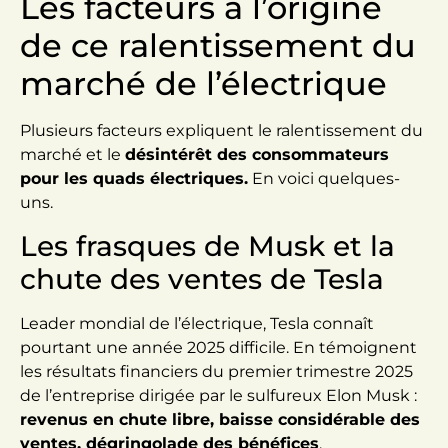
Les facteurs à l’origine
de ce ralentissement du
marché de l’électrique
Plusieurs facteurs expliquent le ralentissement du
marché et le
désintérêt des consommateurs
pour les quads électriques.
En voici quelques-
uns.
Les frasques de Musk et la
chute des ventes de Tesla
Leader mondial de l’électrique, Tesla connaît
pourtant une année 2025 difficile. En témoignent
les résultats financiers du premier trimestre 2025
de l’entreprise dirigée par le sulfureux Elon Musk :
revenus en chute libre, baisse considérable des
ventes, dégringolade des bénéfices
.