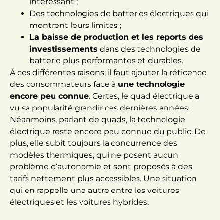
intéressant ;
Des technologies de batteries électriques qui
montrent leurs limites ;
La baisse de production et les reports des
investissements
dans des technologies de
batterie plus performantes et durables.
À ces différentes raisons, il faut ajouter la réticence
des consommateurs face à
une technologie
encore peu connue
. Certes, le quad électrique a
vu sa popularité grandir ces dernières années.
Néanmoins, parlant de quads, la technologie
électrique reste encore peu connue du public. De
plus, elle subit toujours la concurrence des
modèles thermiques, qui ne posent aucun
problème d’autonomie et sont proposés à des
tarifs nettement plus accessibles. Une situation
qui en rappelle une autre entre les voitures
électriques et les voitures hybrides.