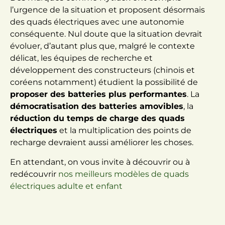
l’urgence de la situation et proposent désormais
des quads électriques avec une autonomie
conséquente. Nul doute que la situation devrait
évoluer, d’autant plus que, malgré le contexte
délicat, les équipes de recherche et
développement des constructeurs (chinois et
coréens notamment) étudient la possibilité de
proposer des batteries plus performantes
. La
démocratisation des batteries amovibles
, la
réduction du temps de charge des quads
électriques
et la multiplication des points de
recharge devraient aussi améliorer les choses.
En attendant, on vous invite à découvrir ou à
redécouvrir
nos meilleurs modèles de quads
électriques adulte et enfant