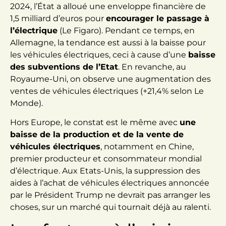
2024, l’État a alloué une enveloppe financière de
1,5 milliard d’euros pour
encourager le passage à
l’électrique
(Le Figaro). Pendant ce temps, en
Allemagne, la tendance est aussi à la baisse pour
les véhicules électriques, ceci à cause d’une
baisse
des subventions de l’Etat
. En revanche, au
Royaume-Uni, on observe une augmentation des
ventes de véhicules électriques (+21,4% selon Le
Monde).
Hors Europe, le constat est le même avec
une
baisse de la production et de la vente de
véhicules électriques
, notamment en Chine,
premier producteur et consommateur mondial
d’électrique. Aux Etats-Unis, la suppression des
aides à l’achat de véhicules électriques annoncée
par le Président Trump ne devrait pas arranger les
choses, sur un marché qui tournait déjà au ralenti.