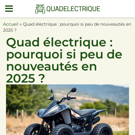
MENU
DEMO
Accueil
»
Quad électrique : pourquoi si peu de nouveautés en
2025 ?
Quad électrique :
pourquoi si peu de
nouveautés en
2025 ?