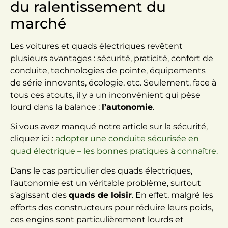
du ralentissement du
marché
Les voitures et quads électriques revêtent
plusieurs avantages : sécurité, praticité, confort de
conduite, technologies de pointe, équipements
de série innovants, écologie, etc. Seulement, face à
tous ces atouts, il y a un inconvénient qui pèse
lourd dans la balance :
l’autonomie
.
Si vous avez manqué notre article sur la sécurité,
cliquez ici :
adopter une conduite sécurisée en
quad électrique – les bonnes pratiques à connaître.
Dans le cas particulier des quads électriques,
l’autonomie est un véritable problème, surtout
s’agissant des
quads de loisir
. En effet, malgré les
efforts des constructeurs pour réduire leurs poids,
ces engins sont particulièrement lourds et