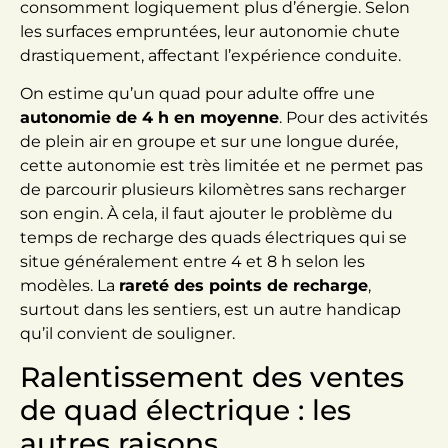
consomment logiquement plus d’énergie. Selon
les surfaces empruntées, leur autonomie chute
drastiquement, affectant l’expérience conduite.
On estime qu’un quad pour adulte offre une
autonomie de 4 h en moyenne
. Pour des activités
de plein air en groupe et sur une longue durée,
cette autonomie est très limitée et ne permet pas
de parcourir plusieurs kilomètres sans recharger
son engin. À cela, il faut ajouter le problème du
temps de recharge des quads électriques qui se
situe généralement entre 4 et 8 h selon les
modèles. La
rareté des points de recharge
,
surtout dans les sentiers, est un autre handicap
qu’il convient de souligner.
Ralentissement des ventes
de quad électrique : les
autres raisons