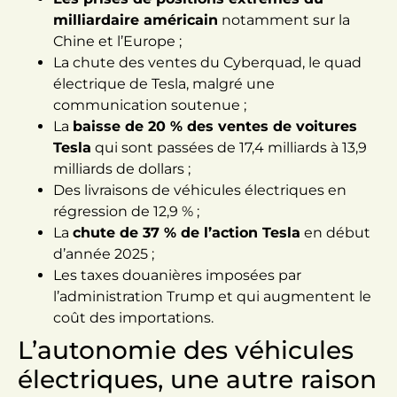
milliardaire américain
notamment sur la
Chine et l’Europe ;
La chute des ventes du Cyberquad, le quad
électrique de Tesla, malgré une
communication soutenue ;
La
baisse de 20 % des ventes de voitures
Tesla
qui sont passées de 17,4 milliards à 13,9
milliards de dollars ;
Des livraisons de véhicules électriques en
régression de 12,9 % ;
La
chute de 37 % de l’action Tesla
en début
d’année 2025 ;
Les taxes douanières imposées par
l’administration Trump et qui augmentent le
coût des importations.
L’autonomie des véhicules
électriques, une autre raison