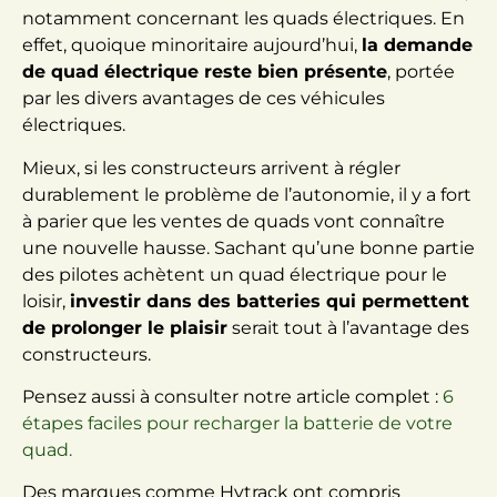
notamment concernant les quads électriques. En
effet, quoique minoritaire aujourd’hui,
la demande
de quad électrique reste bien présente
, portée
par les divers avantages de ces véhicules
électriques.
Mieux, si les constructeurs arrivent à régler
durablement le problème de l’autonomie, il y a fort
à parier que les ventes de quads vont connaître
une nouvelle hausse. Sachant qu’une bonne partie
des pilotes achètent un quad électrique pour le
loisir,
investir dans des batteries qui permettent
de prolonger le plaisir
serait tout à l’avantage des
constructeurs.
Pensez aussi à consulter notre article complet :
6
étapes faciles pour recharger la batterie de votre
quad.
Des marques comme Hytrack ont compris