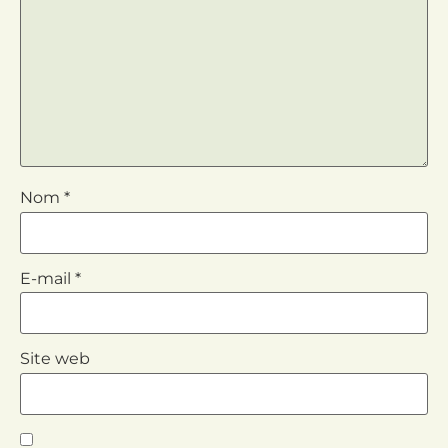
Nom
*
E-mail
*
Site web