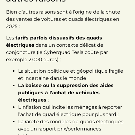
Bien d’autres raisons sont à l’origine de la chute
des ventes de voitures et quads électriques en
2025 :
Les
tarifs parfois dissuasifs des quads
électriques
dans un contexte délicat de
conjoncture (le Cyberquad Tesla coûte par
exemple 2.000 euros) ;
La situation politique et géopolitique fragile
et incertaine dans le monde ;
La
baisse ou la suppression des aides
publiques à l’achat de véhicules
électriques
;
L’inflation qui incite les ménages à reporter
l’achat de quad électrique pour plus tard ;
La rareté des modèles de quads électriques
avec un rapport prix/performances