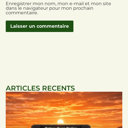
Enregistrer mon nom, mon e-mail et mon site
dans le navigateur pour mon prochain
commentaire.
ARTICLES RECENTS