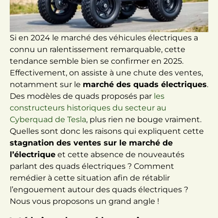
Si en 2024 le marché des véhicules électriques a
connu un ralentissement remarquable, cette
tendance semble bien se confirmer en 2025.
Effectivement, on assiste à une chute des ventes,
notamment sur le
marché des quads électriques
.
Des modèles de quads proposés par
les
constructeurs historiques du secteur au
Cyberquad de Tesla
, plus rien ne bouge vraiment.
Quelles sont donc les raisons qui expliquent cette
stagnation des ventes sur le marché de
l’électrique
et cette absence de nouveautés
parlant des quads électriques ? Comment
remédier à cette situation afin de rétablir
l’engouement autour des quads électriques ?
Nous vous proposons un grand angle !