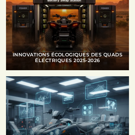
INNOVATIONS ÉCOLOGIQUES DES QUADS
ÉLECTRIQUES 2025-2026