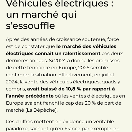
Véhicules électriques :
un marché qui
s’essouffle
Après des années de croissance soutenue, force
est de constater que
le marché des véhicules
électriques connaît un ralentissement
ces deux
dernières années. Si 2024 a donné les prémisses
de cette tendance en Europe, 2025 semble
confirmer la situation. Effectivement, en juillet
2024, la vente des véhicules électriques, quads y
compris,
avait baissé de 10,8 % par rapport à
l’année précédente
où les ventes d’électriques en
Europe avaient franchi le cap des 20 % de part de
marché (La Dépêche).
Ces chiffres mettent en évidence un véritable
paradoxe, sachant qu’en France par exemple, en