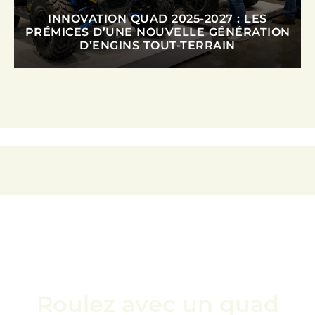
INNOVATION QUAD 2025-2027 : LES
PRÉMICES D’UNE NOUVELLE GÉNÉRATION
D’ENGINS TOUT-TERRAIN
Roulez avec un quad