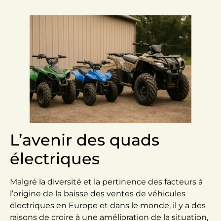
L’avenir des quads
électriques
Malgré la diversité et la pertinence des facteurs à
l’origine de la baisse des ventes de véhicules
électriques en Europe et dans le monde, il y a des
raisons de croire à une amélioration de la situation,