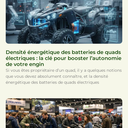
Densité énergétique des batteries de quads
électriques : la clé pour booster l’autonomie
de votre engin
Si vous êtes propriétaire d’un quad, il y a quelques notions
que vous devez absolument connaître, et la densité
énergétique des batteries de quads électriques