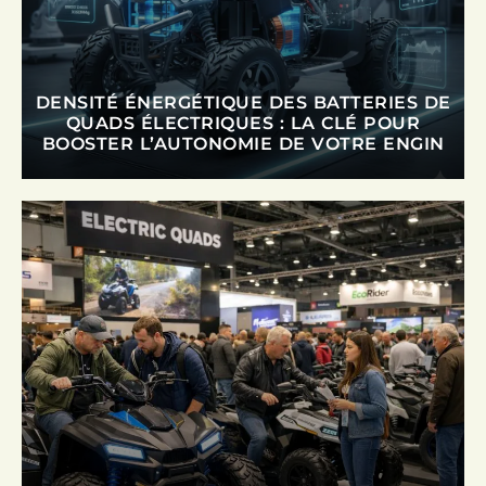
DENSITÉ ÉNERGÉTIQUE DES BATTERIES DE
QUADS ÉLECTRIQUES : LA CLÉ POUR
BOOSTER L’AUTONOMIE DE VOTRE ENGIN