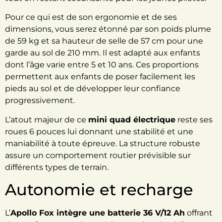
Pour ce qui est de son ergonomie et de ses
dimensions, vous serez étonné par son poids plume
de 59 kg et
sa hauteur de selle de 57 cm pour une
garde au sol de 210 mm. Il est adapté aux enfants
dont l’âge varie entre 5 et 10 ans.
Ces proportions
permettent aux enfants de poser facilement les
pieds au sol et de développer leur confiance
progressivement.
L’atout majeur de ce
mini quad électrique
reste ses
roues 6 pouces lui donnant une stabilité et une
maniabilité à toute épreuve. La structure robuste
assure un comportement routier prévisible sur
différents types de terrain.
Autonomie et recharge
L’
Apollo Fox intègre une batterie 36 V/12 Ah
offrant