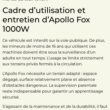
Cadre d’utilisation et
entretien d’Apollo Fox
1000W
Ce véhicule est interdit sur la voie publique. De plus,
les mineurs de moins de 16 ans qui utilisent ces
machines doivent être sous la surveillance d’un
adulte en tout temps. L’usage se limite strictement
aux terrains privés fermés à la circulation.
L’Apollo Fox nécessite un terrain adapté : espace
dégagé, surface relativement plane et absence
d’obstacles dangereux. La supervision parentale
reste indispensable pour garantir un apprentissage
sécurisé.
S’agissant de la maintenance et de la durabilité, il faut