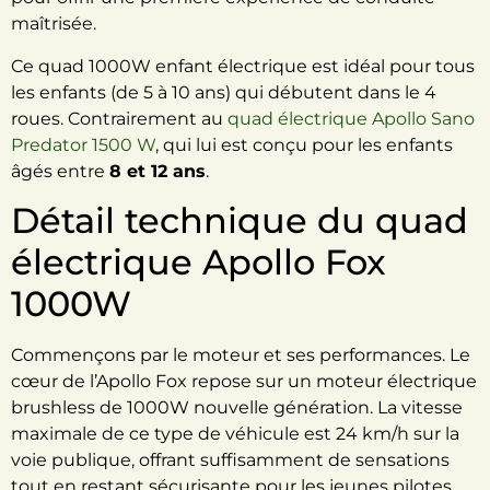
maîtrisée.
Ce quad 1000W enfant électrique est idéal pour tous
les enfants (de 5 à 10 ans) qui débutent dans le 4
roues. Contrairement au
quad électrique Apollo Sano
Predator 1500 W
, qui lui est conçu pour les enfants
âgés entre
8 et 12 ans
.
Détail technique du quad
électrique Apollo Fox
1000W
Commençons par le moteur et ses performances.
Le
cœur de l’Apollo Fox repose sur un moteur électrique
brushless de 1000W nouvelle génération. La vitesse
maximale de ce type de véhicule est 24 km/h sur la
voie publique, offrant suffisamment de sensations
tout en restant sécurisante pour les jeunes pilotes.