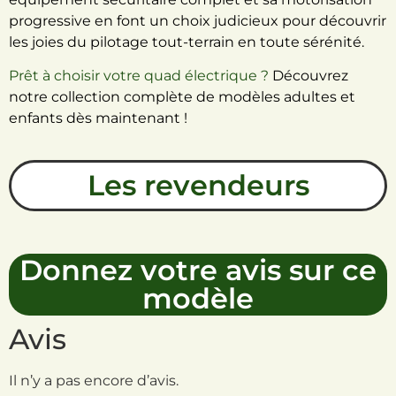
progressive en font un choix judicieux pour découvrir
les joies du pilotage tout-terrain en toute sérénité.
Prêt à choisir votre quad électrique ?
Découvrez
notre collection complète de modèles adultes et
enfants dès maintenant !
Les revendeurs
Donnez votre avis sur ce
modèle
Avis
Il n’y a pas encore d’avis.