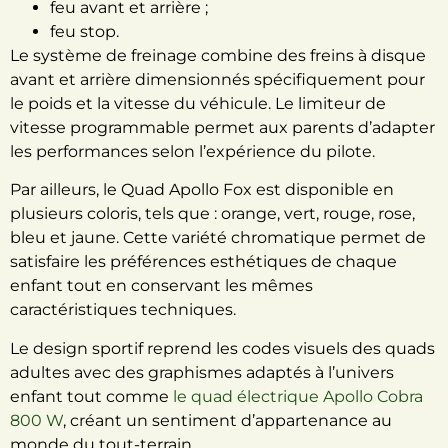
feu avant et arrière ;
feu stop.
Le système de freinage combine des freins à disque
avant et arrière dimensionnés spécifiquement pour
le poids et la vitesse du véhicule. Le limiteur de
vitesse programmable permet aux parents d’adapter
les performances selon l’expérience du pilote.
Par ailleurs, l
e Quad Apollo Fox est disponible en
plusieurs coloris, tels que : orange, vert, rouge, rose,
bleu et jaune. Cette variété chromatique permet de
satisfaire les préférences esthétiques de chaque
enfant tout en conservant les mêmes
caractéristiques techniques.
Le design sportif reprend les codes visuels des quads
adultes avec des graphismes adaptés à l’univers
enfant tout comme
le quad électrique Apollo Cobra
800 W
, créant un sentiment d’appartenance au
monde du tout-terrain.