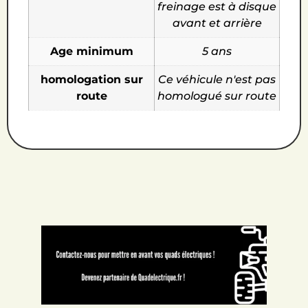
freinage est à disque
avant et arrière
Age minimum
5 ans
homologation sur
Ce véhicule n'est pas
route
homologué sur route