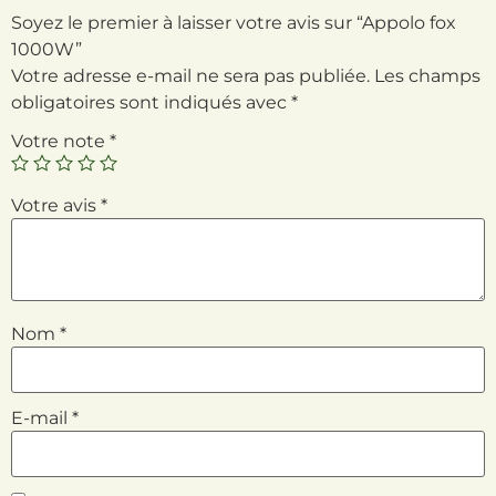
Soyez le premier à laisser votre avis sur “Appolo fox
1000W”
Votre adresse e-mail ne sera pas publiée.
Les champs
obligatoires sont indiqués avec
*
Votre note
*
Votre avis
*
Nom
*
E-mail
*