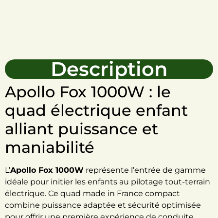
Description
Apollo Fox 1000W : le
quad électrique enfant
alliant puissance et
maniabilité
L’
Apollo Fox 1000W
représente l’entrée de gamme
idéale pour initier les enfants au pilotage tout-terrain
électrique. Ce quad made in France compact
combine puissance adaptée et sécurité optimisée
pour offrir une première expérience de conduite