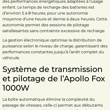
des performances énergétiques adaptées à l’usage
enfant. Le temps de recharge des batteries est
d’environ 5 à 8 heures, pour une autonomie
moyenne d’une heure et demie à deux heures. Cette
autonomie permet des sessions de pilotage
satisfaisantes sans contrainte excessive de recharge.
La gestion électronique optimise la distribution de
puissance selon le niveau de charge, garantissant des
performances constantes jusqu’à l’arrêt complet du
véhicule.
Système de transmission
et pilotage de l’Apollo Fox
1000W
La boîte automatique élimine la complexité du
passage de vitesses, celle-ci permet aux débutants