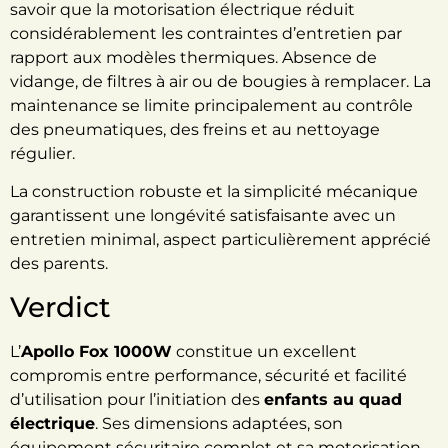
savoir que la
motorisation électrique réduit
considérablement les contraintes d’entretien par
rapport aux modèles thermiques.
Absence de
vidange, de filtres à air ou de bougies à remplacer. La
maintenance se limite principalement au contrôle
des pneumatiques, des freins et au nettoyage
régulier.
La construction robuste et la simplicité mécanique
garantissent une longévité satisfaisante avec un
entretien minimal, aspect particulièrement apprécié
des parents.
Verdict
L’
Apollo Fox 1000W
constitue un excellent
compromis entre performance, sécurité et facilité
d’utilisation pour l’initiation des
enfants au quad
électrique
. Ses dimensions adaptées, son
équipement sécuritaire complet et sa motorisation