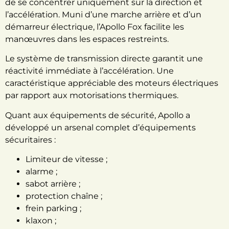
de se concentrer uniquement sur la direction et
l’accélération. Muni d’une marche arrière et d’un
démarreur électrique, l’Apollo Fox facilite les
manœuvres dans les espaces restreints.
Le système de transmission directe garantit une
réactivité immédiate à l’accélération. Une
caractéristique appréciable des moteurs électriques
par rapport aux motorisations thermiques.
Quant aux équipements de sécurité,
Apollo a
développé un arsenal complet d’équipements
sécuritaires :
Limiteur de vitesse ;
alarme ;
sabot arrière ;
protection chaîne ;
frein parking ;
klaxon ;