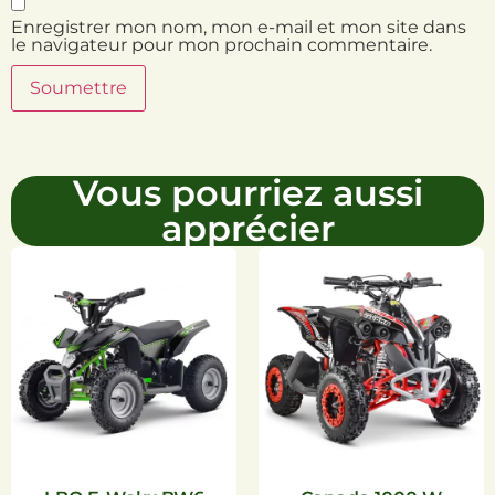
Enregistrer mon nom, mon e-mail et mon site dans
le navigateur pour mon prochain commentaire.
Vous pourriez aussi
apprécier